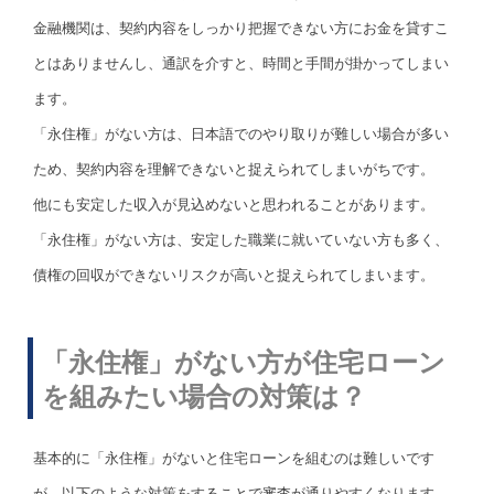
金融機関は、契約内容をしっかり把握できない方にお金を貸すこ
とはありませんし、通訳を介すと、時間と手間が掛かってしまい
ます。
「永住権」がない方は、日本語でのやり取りが難しい場合が多い
ため、契約内容を理解できないと捉えられてしまいがちです。
他にも安定した収入が見込めないと思われることがあります。
「永住権」がない方は、安定した職業に就いていない方も多く、
債権の回収ができないリスクが高いと捉えられてしまいます。
「永住権」がない方が住宅ローン
を組みたい場合の対策は？
基本的に「永住権」がないと住宅ローンを組むのは難しいです
が、以下のような対策をすることで審査が通りやすくなります。