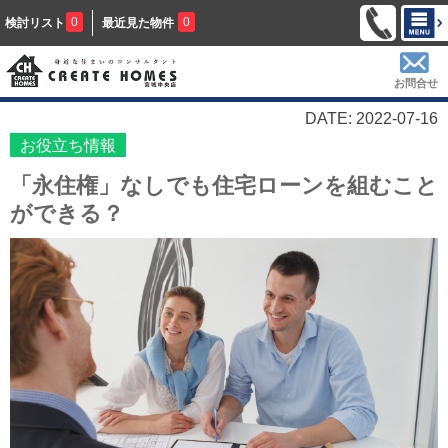
0
0
検討リスト
最近見た物件
お問合せ
DATE: 2022-07-16
お役立ち情報
「永住権」なしでも住宅ローンを組むこと
ができる？