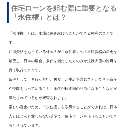
住宅ローンを組む際に重要となる
「永住権」とは？
「永住権」とは、永遠に住み続けることができる権利のことで
す。
在留資格をもっている外国人が「永住者」への在留資格の変更を
希望し、日本の場合、条件を満たした方のみが法務大臣の許可を
得て取得できます。
条件として、素行が善行、独立した生計を営むことができる資産
や技能をもっていること、永住が日本国の利益になることなどが
満たされているかが審査されます。
厳しい審査のため、「永住権」を取得することができれば、日本
人とほとんど変わらない基準で、住宅ローンを借りることができ
るとされています。