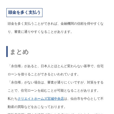
頭金を多く支払う
頭金を多く支払うことができれば、金融機関の信頼を得やすくな
り、審査に通りやすくなることがあります。
まとめ
「永住権」があると、日本人とほとんど変わらない基準で、住宅
ローンを借りることができるといわれています。
「永住権」がない場合は、審査が通りにくいですが、対策をする
ことで、住宅ローンを組むことが可能となることがあります。
私たち
クリエイトホームズ宮城中央店
は、仙台市を中心として不
動産の買取などをおこなっております。