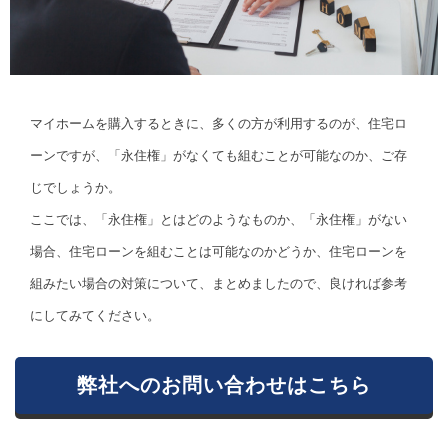
マイホームを購入するときに、多くの方が利用するのが、住宅ロ
ーンですが、「永住権」がなくても組むことが可能なのか、ご存
じでしょうか。
ここでは、「永住権」とはどのようなものか、「永住権」がない
場合、住宅ローンを組むことは可能なのかどうか、住宅ローンを
組みたい場合の対策について、まとめましたので、良ければ参考
にしてみてください。
弊社へのお問い合わせはこちら