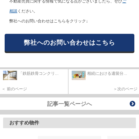
不動産売買に関する情報で気になる点がございましたら、ぜひ
ご
相談
ください。
弊社へのお問い合わせはこちらをクリック↓
弊社へのお問い合わせはこちら
「鉄筋鉄骨コンクリ...
相続における遺留分...
＜ 前のページ
＞次のページ
記事一覧ページへ
おすすめ物件