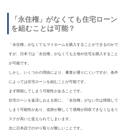
「永住権」がなくても住宅ローン
を組むことは可能？
「永住権」がなくてもマイホームを購入することができるのかで
すが、日本では「永住権」がなくても土地や住宅を購入すること
が可能です。
しかし、いくつかの理由により、審査が通りにくいですが、条件
によっては住宅ローンを組むことが可能です。
まず帰国してしまう可能性があることです。
住宅ローンを返済しおえる前に、「永住権」がない方は帰国して
しまう可能性があり、追跡が難しくて債権が回収できなくなるリ
スクが高いと捉えられてしまいます。
次に日本語でのやり取りが難しいことです。