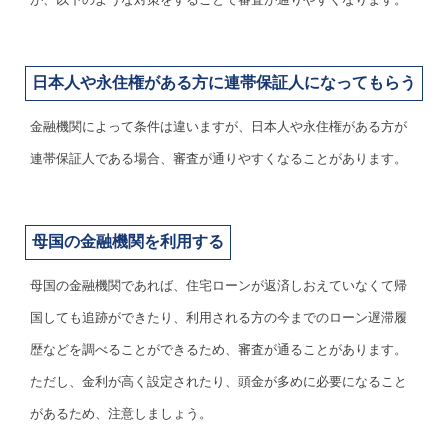
日本人や永住権がある方に連帯保証人になってもらう
金融機関によって条件は違いますが、日本人や永住権がある方が
連帯保証人である場合、審査が通りやすくなることがあります。
母国の金融機関を利用する
母国の金融機関であれば、住宅ローンが返済しおえていなくて帰
国しても追跡ができたり、利用される方の今までのローン遅滞履
歴などを調べることができるため、審査が通ることがあります。
ただし、金利が高く設定されたり、頭金が多めに必要になること
があるため、注意しましょう。