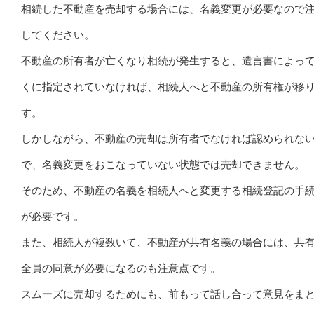
相続した不動産を売却する場合には、名義変更が必要なので
してください。
不動産の所有者が亡くなり相続が発生すると、遺言書によっ
くに指定されていなければ、相続人へと不動産の所有権が移
す。
しかしながら、不動産の売却は所有者でなければ認められな
で、名義変更をおこなっていない状態では売却できません。
そのため、不動産の名義を相続人へと変更する相続登記の手
が必要です。
また、相続人が複数いて、不動産が共有名義の場合には、共
全員の同意が必要になるのも注意点です。
スムーズに売却するためにも、前もって話し合って意見をま