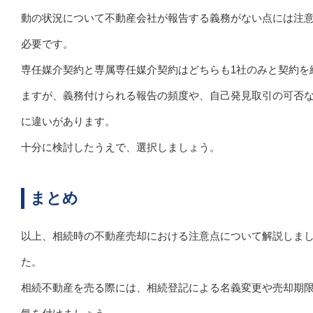
動の状況について不動産会社が報告する義務がない点には注
必要です。
専任媒介契約と専属専任媒介契約はどちらも1社のみと契約を
ますが、義務付けられる報告の頻度や、自己発見取引の可否
に違いがあります。
十分に検討したうえで、選択しましょう。
まとめ
以上、相続時の不動産売却における注意点について解説しま
た。
相続不動産を売る際には、相続登記による名義変更や売却期