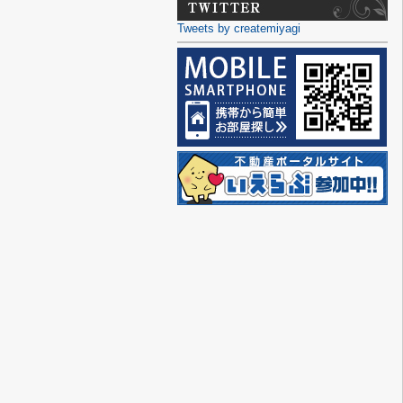
Tweets by createmiyagi