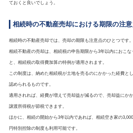
ておくと良いでしょう。
相続時の不動産売却における期限の注意
相続時の不動産売却では、売却の期限も注意点のひとつです
相続不動産の売却は、相続税の申告期限から3年以内におこな
と、相続税の取得費加算の特例が適用されます。
この制度は、納めた相続税が土地を売るのにかかった経費と
認められるものです。
適用されれば、経費が増えて売却益が減るので、売却益にか
譲渡所得税が節税できます。
ほかに、相続の開始から3年以内であれば、相続空き家の3,00
円特別控除の制度も利用可能です。