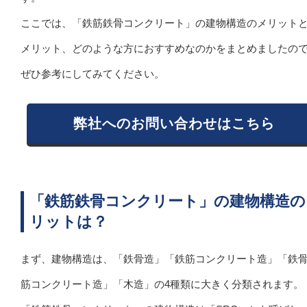
ここでは、「鉄筋鉄骨コンクリート」の建物構造のメリット
メリット、どのような方におすすめなのかをまとめましたの
ぜひ参考にしてみてください。
弊社へのお問い合わせはこちら
「鉄筋鉄骨コンクリート」の建物構造の
リットは？
まず、建物構造は、「鉄骨造」「鉄筋コンクリート造」「鉄
筋コンクリート造」「木造」の4種類に大きく分類されます。