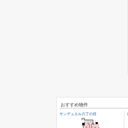
おすすめ物件
サンデュエル六丁の目