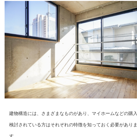
建物構造には、さまざまなものがあり、マイホームなどの購
検討されている方はそれぞれの特徴を知っておく必要があり
す。