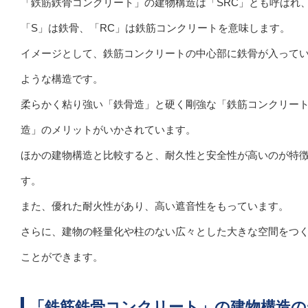
「鉄筋鉄骨コンクリート」の建物構造は「SRC」とも呼ばれ
「S」は鉄骨、「RC」は鉄筋コンクリートを意味します。
イメージとして、鉄筋コンクリートの中心部に鉄骨が入って
ような構造です。
柔らかく粘り強い「鉄骨造」と硬く剛強な「鉄筋コンクリー
造」のメリットがいかされています。
ほかの建物構造と比較すると、耐久性と安全性が高いのが特
す。
また、優れた耐火性があり、高い遮音性をもっています。
さらに、建物の軽量化や柱のない広々とした大きな空間をつ
ことができます。
「鉄筋鉄骨コンクリート」の建物構造の