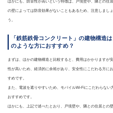
ほかにも、防音性が高いという特徴は、戸境壁や、隣との住
の壁によっては防音効果がないこともあるため、注意しまし
う。
「鉄筋鉄骨コンクリート」の建物構造は
のような方におすすめ？
まずは、ほかの建物構造と比較すると、費用はかかりますが
性が高いため、経済的に余裕があり、安全性にこだわる方に
すめです。
また、電波を遮りやすいため、モバイルWi-Fiにこだわらない
おすすめです。
ほかにも、上記で述べたとおり、戸境壁や、隣との住居との