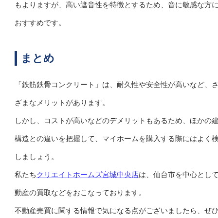
もよりますが、高い遮音性を特徴とするため、音に敏感な方
おすすめです。
まとめ
「鉄筋鉄骨コンクリート」は、耐久性や安全性が高いなど、
ざまなメリットがあります。
しかし、コストが高いなどのデメリットもあるため、ほかの
構造との違いを把握して、マイホームを購入する際にはよく
しましょう。
私たち
クリエイトホームズ宮城中央店
は、仙台市を中心とし
動産の買取などをおこなっております。
不動産売買に関する情報で気になる点がございましたら、ぜ