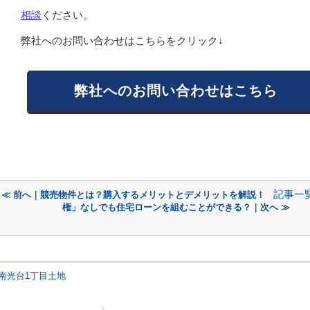
相談
ください。
弊社へのお問い合わせはこちらをクリック↓
弊社へのお問い合わせはこちら
記事一
≪ 前へ｜競売物件とは？購入するメリットとデメリットを解説！
権」なしでも住宅ローンを組むことができる？｜次へ ≫
南光台1丁目土地