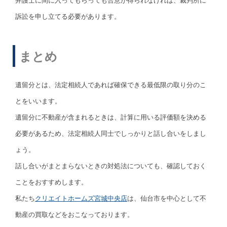
弁護士に間に入ってもらっても合意が得られなければ、裁判所に
訴訟を申し立てる必要があります。
まとめ
遺留分とは、法定相続人であれば確保できる最低限の取り分のこ
とをいいます。
遺留分に不動産が含まれるときは、計算に用いる評価額を決める
必要があるため、法定相続人同士でしっかりと話し合いをしまし
ょう。
話し合いがまとまらないときの対処法についても、確認しておく
ことをおすすめします。
私たち
クリエイトホームズ宮城中央店
は、仙台市を中心として不
動産の買取などをおこなっております。