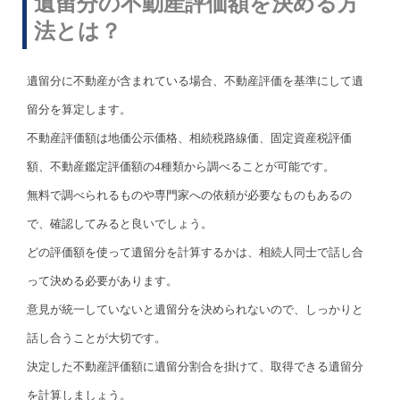
遺留分の不動産評価額を決める方
法とは？
遺留分に不動産が含まれている場合、不動産評価を基準にして遺
留分を算定します。
不動産評価額は地価公示価格、相続税路線価、固定資産税評価
額、不動産鑑定評価額の4種類から調べることが可能です。
無料で調べられるものや専門家への依頼が必要なものもあるの
で、確認してみると良いでしょう。
どの評価額を使って遺留分を計算するかは、相続人同士で話し合
って決める必要があります。
意見が統一していないと遺留分を決められないので、しっかりと
話し合うことが大切です。
決定した不動産評価額に遺留分割合を掛けて、取得できる遺留分
を計算しましょう。