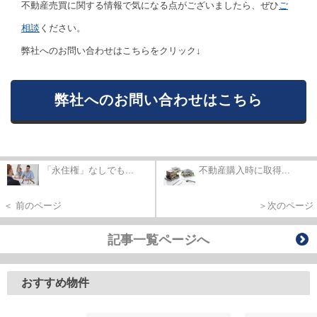
不動産売買に関する情報で気になる点がございましたら、ぜひ
ご
相談
ください。
弊社へのお問い合わせはこちらをクリック↓
弊社へのお問い合わせはこちら
「永住権」なしでも...
不動産購入時に取得...
＜ 前のページ
＞次のページ
記事一覧ページへ
おすすめ物件