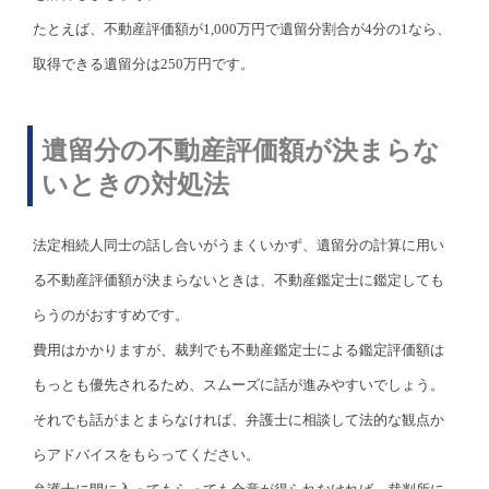
たとえば、不動産評価額が1,000万円で遺留分割合が4分の1なら、
取得できる遺留分は250万円です。
遺留分の不動産評価額が決まらな
いときの対処法
法定相続人同士の話し合いがうまくいかず、遺留分の計算に用い
る不動産評価額が決まらないときは、不動産鑑定士に鑑定しても
らうのがおすすめです。
費用はかかりますが、裁判でも不動産鑑定士による鑑定評価額は
もっとも優先されるため、スムーズに話が進みやすいでしょう。
それでも話がまとまらなければ、弁護士に相談して法的な観点か
らアドバイスをもらってください。