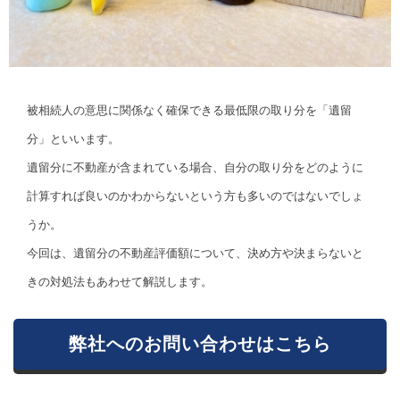
被相続人の意思に関係なく確保できる最低限の取り分を「遺留
分」といいます。
遺留分に不動産が含まれている場合、自分の取り分をどのように
計算すれば良いのかわからないという方も多いのではないでしょ
うか。
今回は、遺留分の不動産評価額について、決め方や決まらないと
きの対処法もあわせて解説します。
弊社へのお問い合わせはこちら