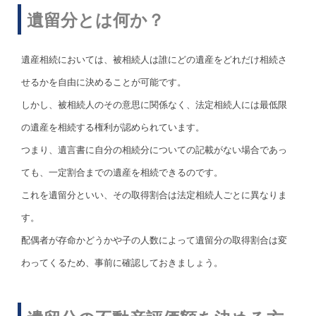
遺留分とは何か？
遺産相続においては、被相続人は誰にどの遺産をどれだけ相続さ
せるかを自由に決めることが可能です。
しかし、被相続人のその意思に関係なく、法定相続人には最低限
の遺産を相続する権利が認められています。
つまり、遺言書に自分の相続分についての記載がない場合であっ
ても、一定割合までの遺産を相続できるのです。
これを遺留分といい、その取得割合は法定相続人ごとに異なりま
す。
配偶者が存命かどうかや子の人数によって遺留分の取得割合は変
わってくるため、事前に確認しておきましょう。