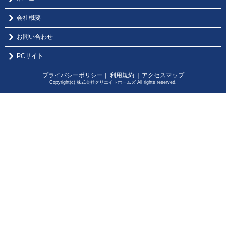
会社概要
お問い合わせ
PCサイト
プライバシーポリシー
利用規約
｜アクセスマップ
｜
Copyright(c) 株式会社クリエイトホームズ All rights reserved.