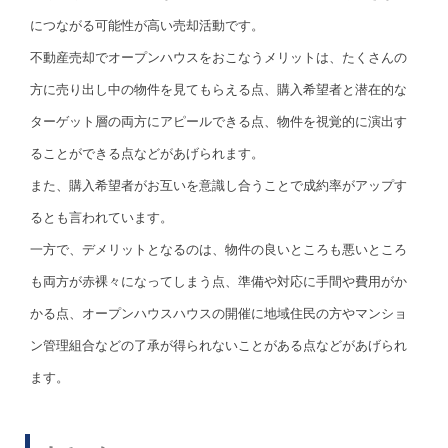
につながる可能性が高い売却活動です。
不動産売却でオープンハウスをおこなうメリットは、たくさんの
方に売り出し中の物件を見てもらえる点、購入希望者と潜在的な
ターゲット層の両方にアピールできる点、物件を視覚的に演出す
ることができる点などがあげられます。
また、購入希望者がお互いを意識し合うことで成約率がアップす
るとも言われています。
一方で、デメリットとなるのは、物件の良いところも悪いところ
も両方が赤裸々になってしまう点、準備や対応に手間や費用がか
かる点、オープンハウスハウスの開催に地域住民の方やマンショ
ン管理組合などの了承が得られないことがある点などがあげられ
ます。