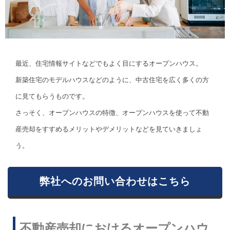
最近、住宅情報サイトなどでもよく目にするオープンハウス。
新築住宅のモデルハウスなどのように、中古住宅を広く多くの方
に見てもらうものです。
さっそく、オープンハウスの特徴、オープンハウスを使って不動
産売却をすすめるメリットやデメリットなどを見ていきましょ
う。
弊社へのお問い合わせはこちら
不動産売却におけるオープンハウ