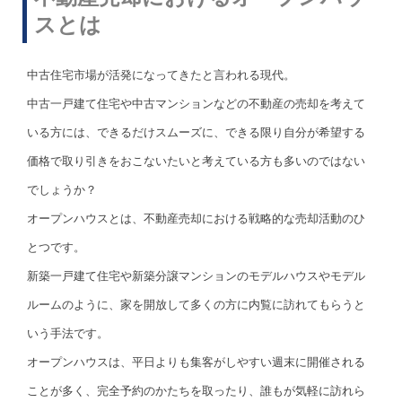
スとは
中古住宅市場が活発になってきたと言われる現代。
中古一戸建て住宅や中古マンションなどの不動産の売却を考えて
いる方には、できるだけスムーズに、できる限り自分が希望する
価格で取り引きをおこないたいと考えている方も多いのではない
でしょうか？
オープンハウスとは、不動産売却における戦略的な売却活動のひ
とつです。
新築一戸建て住宅や新築分譲マンションのモデルハウスやモデル
ルームのように、家を開放して多くの方に内覧に訪れてもらうと
いう手法です。
オープンハウスは、平日よりも集客がしやすい週末に開催される
ことが多く、完全予約のかたちを取ったり、誰もが気軽に訪れら