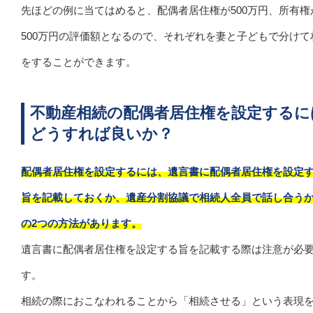
先ほどの例に当てはめると、配偶者居住権が500万円、所有権
500万円の評価額となるので、それぞれを妻と子どもで分けて
をすることができます。
不動産相続の配偶者居住権を設定するに
どうすれば良いか？
配偶者居住権を設定するには、遺言書に配偶者居住権を設定
旨を記載しておくか、遺産分割協議で相続人全員で話し合う
の2つの方法があります。
遺言書に配偶者居住権を設定する旨を記載する際は注意が必
す。
相続の際におこなわれることから「相続させる」という表現