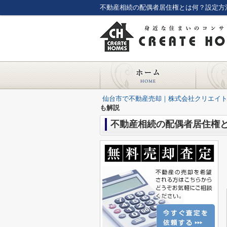
不動産相続の配偶者居住権とは何？設定方
仙台市で不動産売却｜株式会社クリエイ
も解説
不動産相続の配偶者居住権