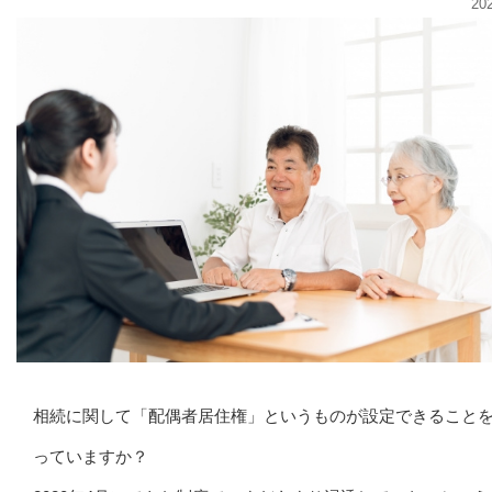
20
相続に関して「配偶者居住権」というものが設定できること
っていますか？