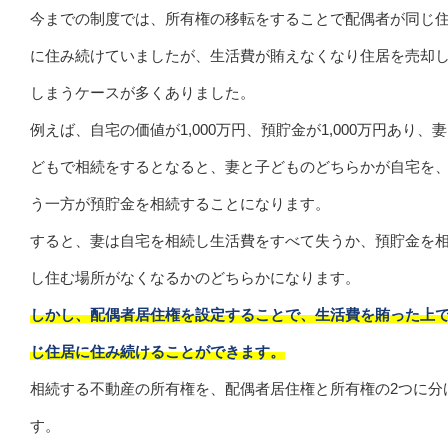
今までの制度では、所有権の移転をすることで配偶者が同じ
に住み続けていましたが、生活費が賄えなくなり住居を売却
しまうケースが多くありました。
例えば、自宅の価値が1,000万円、預貯金が1,000万円あり、
どもで相続をするとなると、妻と子どものどちらかが自宅を
う一方が預貯金を相続することになります。
すると、妻は自宅を相続し生活費をすべて失うか、預貯金を
し住む場所がなくなるかのどちらかになります。
しかし、配偶者居住権を設定することで、生活費を賄った上
じ住居に住み続けることができます。
相続する不動産の所有権を、配偶者居住権と所有権の2つに分
す。