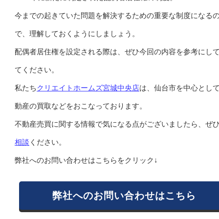
今までの起きていた問題を解決するための重要な制度になる
で、理解しておくようにしましょう。
配偶者居住権を設定される際は、ぜひ今回の内容を参考にし
てください。
私たち
クリエイトホームズ宮城中央店
は、仙台市を中心とし
動産の買取などをおこなっております。
不動産売買に関する情報で気になる点がございましたら、ぜ
相談
ください。
弊社へのお問い合わせはこちらをクリック↓
弊社へのお問い合わせはこちら