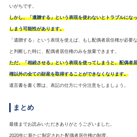
いがちです。
しかし、「遺贈する」という表現を使わないとトラブルにな
しまう可能性があります。
「遺贈する」という表現を使えば、もし配偶者居住権が必要
と判断した時に、配偶者居住権のみを放棄できます。
ただ、「相続させる」という表現を使ってしまうと、配偶者
権以外の全ての財産を取得することができなくなります。
遺言書を書く際は、表記の仕方に十分注意をしましょう。
まとめ
最後までお読みいただきありがとうございました。
2020年に新たに制定された配偶者居住権の制度。