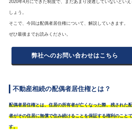
2020年4月にできた制度で、まだあまり浸透していないといえ
しょう。
そこで、今回は配偶者居住権について、解説していきます。
ぜひ最後までお読みください。
弊社へのお問い合わせはこちら
不動産相続の配偶者居住権とは？
配偶者居住権とは、住居の所有者が亡くなった際、残された
者がその住居に無償で住み続けることを保証する権利のこと
す。