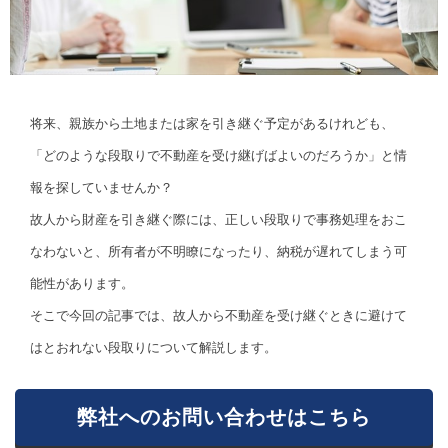
将来、親族から土地または家を引き継ぐ予定があるけれども、
「どのような段取りで不動産を受け継げばよいのだろうか」と情
報を探していませんか？
故人から財産を引き継ぐ際には、正しい段取りで事務処理をおこ
なわないと、所有者が不明瞭になったり、納税が遅れてしまう可
能性があります。
そこで今回の記事では、故人から不動産を受け継ぐときに避けて
はとおれない段取りについて解説します。
弊社へのお問い合わせはこちら