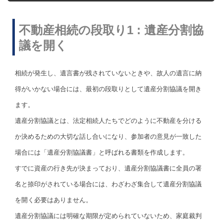
不動産相続の段取り1 : 遺産分割協
議を開く
相続が発生し、遺言書が残されていないときや、故人の遺言に納
得がいかない場合には、最初の段取りとして遺産分割協議を開き
ます。
遺産分割協議とは、法定相続人たちでどのように不動産を分ける
か決めるための大切な話し合いになり、参加者の意見が一致した
場合には「遺産分割協議書」と呼ばれる書類を作成します。
すでに資産の行き先が決まっており、遺産分割協議書に全員の署
名と捺印がされている場合には、わざわざ集合して遺産分割協議
を開く必要はありません。
遺産分割協議には明確な期限が定められていないため、家庭裁判