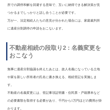
所での調停和解を回避する意味で、互いに納得できる解決策が見
つかるまでしっかりと話し合うことが必要です。
万が一、法定相続人たちの意見が分かれた場合には、家庭裁判所
に遺産分割調停の申請をおこないます。
不動産相続の段取り2 : 名義変更を
おこなう
無事に遺産分割協議を終えたあとは、故人名義になっている土地
や家を新しい所有者の氏名に書き換える、相続登記を実施しま
す。
不動産の名義変更には、登記事項証明書・住民票・戸籍謄本など
の必要書類を取得する必要があり、千円から1万円ほどの費用が掛
かります。