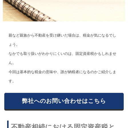
親など親族から不動産を受け継いだ場合は、税金が気になるでし
ょう。
なかでも取り扱いがわかりにくいのは、固定資産税かもしれませ
ん。
今回は基本的な税金の意味や、誰が納税者になるのかご紹介しま
す。
弊社へのお問い合わせはこちら
不動産相続における固定資産税と