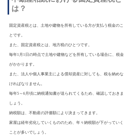
は？
固定資産税とは、土地や建物を所有している方が支払う税金のこ
とです。
また、固定資産税とは、地方税のひとつです。
毎年1月1日の時点で土地や建物などを所有している場合に、税金
がかかります。
また、法人や個人事業主による償却資産に対しても、税を納めな
ければなりません。
毎年5～6月頃に納税通知書が送られてくるため、確認しておきま
しょう。
納税額は、不動産の評価額により決まってきます。
家屋は経年劣化していくもののため、年々納税額が下がっていく
ことが多いでしょう。