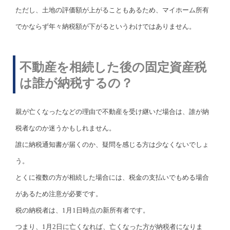
ただし、土地の評価額が上がることもあるため、マイホーム所有
でかならず年々納税額が下がるというわけではありません。
不動産を相続した後の固定資産税
は誰が納税するの？
親が亡くなったなどの理由で不動産を受け継いだ場合は、誰が納
税者なのか迷うかもしれません。
誰に納税通知書が届くのか、疑問を感じる方は少なくないでしょ
う。
とくに複数の方が相続した場合には、税金の支払いでもめる場合
があるため注意が必要です。
税の納税者は、1月1日時点の新所有者です。
つまり、1月2日に亡くなれば、亡くなった方が納税者になりま