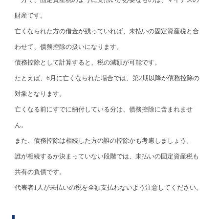
財産です。
亡くなられた方の借金が残っていれば、未払いの固定資産税と合
わせて、債務控除の扱いになります。
債務控除として計算すると、税の減額が可能です。
たとえば、6月に亡くなられた場合では、第2期以降が債務控除の
対象となります。
亡くなる前にすでに納付している分は、債務控除に含まれませ
ん。
また、債務控除は相続した方の誰の控除かも考慮しましょう。
誰が相続するか決まっていない段階では、未払いの固定資産税も
共有の負債です。
代表者1人が未払いの税を全額支払わないよう注意してください。