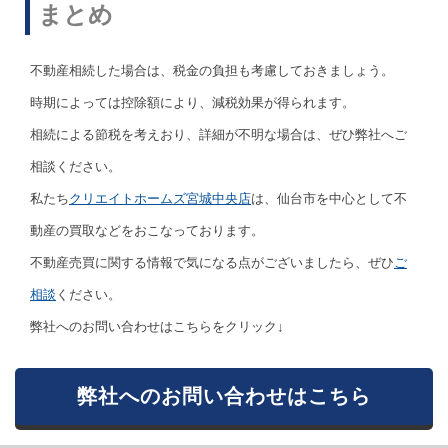
まとめ
不動産相続した場合は、税金の負担も考慮しておきましょう。
時期によっては控除額により、減税効果が得られます。
相続による節税を考えおり、詳細が不明な場合は、ぜひ弊社へご
相談ください。
私たち
クリエイトホームズ宮城中央店
は、仙台市を中心として不
動産の買取などをおこなっております。
不動産売買に関する情報で気になる点がございましたら、ぜひ
ご
相談
ください。
弊社へのお問い合わせはこちらをクリック↓
弊社へのお問い合わせはこちら