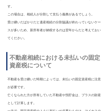
す。
この場合は、相続人が分割して支払う義務があるでしょう。
受け継いだばかりだと遺産相続の分割協議が終わっていないケー
スが多いため、新所有者が納税するのは翌年からだと考えておい
てください。
不動産相続における未払いの固定
資産税について
不動産を受け継いだ時期によっては、未払いの固定資産税に注意
が必要です。
亡くなられた方が所有していた不動産や預貯金は、プラスの財産
として計算します。
一方で、固定資産税のように支払いが必要なものは、マイナスの