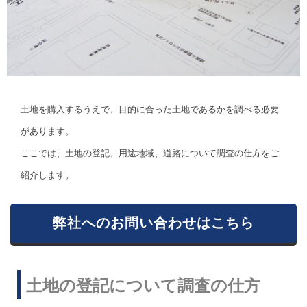
土地を購入するうえで、目的に合った土地であるかを調べる必要
があります。
ここでは、土地の登記、用途地域、道路について調査の仕方をご
紹介します。
弊社へのお問い合わせはこちら
土地の登記について調査の仕方