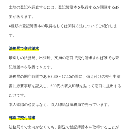
土地の登記を調査するには、登記簿謄本を取得するか閲覧する必
要があります。
4種類の登記簿謄本の取得もしくは閲覧方法についてご紹介しま
す。
法務局で交付請求
最寄りの法務局、出張所、支局の窓口で交付請求すれば誰でも登
記簿謄本を取得できます。
法務局の開庁時間である8:30～17:15の間に、備え付けの交付申請
書に必要事項を記入し、600円の収入印紙を貼って窓口に提出する
だけです。
本人確認の必要はなく、収入印紙は法務局で売っています。
郵送で交付請求
法務局まで出向かなくても、郵送で登記簿謄本を取得することが