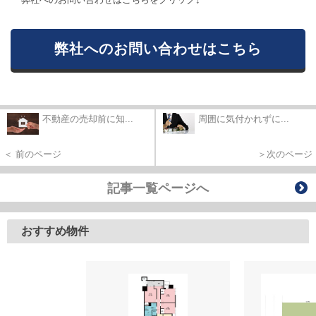
弊社へのお問い合わせはこちら
不動産の売却前に知...
周囲に気付かれずに...
＜ 前のページ
＞次のページ
記事一覧ページへ
おすすめ物件