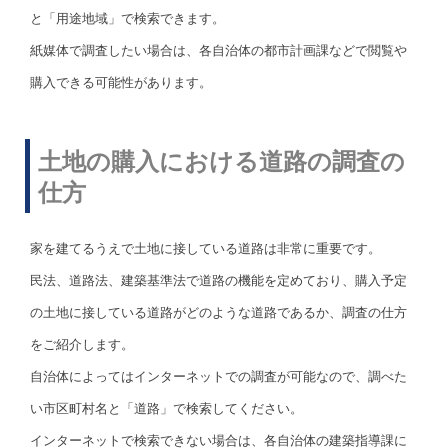
と「用途地域」で検索できます。
紙媒体で調査したい場合は、各自治体の都市計画課などで閲覧や
購入できる可能性があります。
土地の購入における道路の調査の
仕方
家を建てるうえで土地に接している道路は非常に重要です。
民法、道路法、建築基準法で道路の機能を定めており、購入予定
の土地に接している道路がどのような道路であるか、調査の仕方
をご紹介します。
自治体によってはインターネットでの調査が可能なので、調べた
い市区町村名と「道路」で検索してください。
インターネットで検索できない場合は、各自治体の建築指導課に