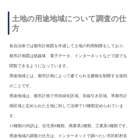
土地の用途地域について調査の仕
方
各自治体では都市計画図を作成して土地の利用制限をしており、
都市計画図は紙媒体、電子データ、インターネットなどで誰でも
閲覧できるようになっています。
用途地域とは、都市計画によって建てられる建物を制限する規則
のことです。
用途地域は、都市計画で市街緑化区域、非線引き区域、準都市計
画区域と定められた土地に対して法律で13種類定められていま
す。
13種類の内訳は、住宅系8種類、商業系2種類、工業系3種類です。
用途地域の調査の仕方は、インターネットで調べたい市区町村名