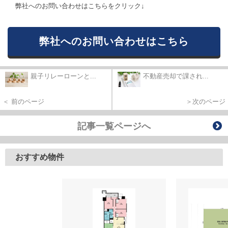
弊社へのお問い合わせはこちらをクリック↓
弊社へのお問い合わせはこちら
親子リレーローンと...
不動産売却で課され...
＜ 前のページ
＞次のページ
記事一覧ページへ
おすすめ物件