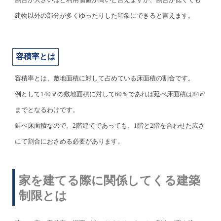
建物以外の部分が多くゆったりした印象にできると言えます。
容積率とは
容積率とは、
敷地面積に対して占めている床面積の割合です。
例として140㎡の敷地面積に対して60％であれば延べ床面積は84㎡
までとなるわけです。
延べ床面積なので、2階建てであっても、1階と2階を合わせた広さ
にて割合におさめる必要があります。
家を建てる際に関係してくる建築
制限とは