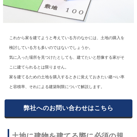
これから家を建てようと考えている方のなかには、土地の購入を
検討している方も多いのではないでしょうか。
気に入った場所を見つけたとしても、建てたいと想像する家がそ
こに建てられるとは限りません。
家を建てるための土地を購入するときに覚えておきたい建ぺい率
と容積率、それによる建築制限について解説します。
弊社へのお問い合わせはこちら
土地に建物を建てる際に必須の規