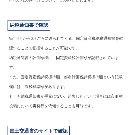
それぞれの調べ方について、説明をいたします。
納税通知書で確認
毎年4月から6月ごろに送られてくる、固定資産税納税通知書を確
認することで把握することが可能です。
納税通知書の評価額欄に、固定資産税評価額が記載されていま
す。
また、固定資産税課税標準額、都市計画税課税標準額という記載
欄には、課税標準額があります。
もしも納税通知書が手元にない、紛失したという場合には市町村
役場において再発行を依頼することも可能です。
国土交通省のサイトで確認