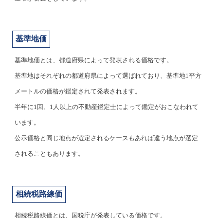
基準地価
基準地価とは、都道府県によって発表される価格です。
基準地はそれぞれの都道府県によって選ばれており、基準地1平方
メートルの価格が鑑定されて発表されます。
半年に1回、1人以上の不動産鑑定士によって鑑定がおこなわれて
います。
公示価格と同じ地点が選定されるケースもあれば違う地点が選定
されることもあります。
相続税路線価
相続税路線価とは、国税庁が発表している価格です。