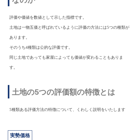
評価や価値を数値として示した指標です。
土地は一物五価と呼ばれているように評価の方法には5つの種類が
あります。
そのうち4種類は公的な評価です。
同じ土地であっても家屋によっても価値が変わることもありま
す。
土地の5つの評価額の特徴とは
5種類ある評価方法の特徴について、くわしく説明をいたします
実勢価格