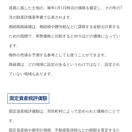
道路に面した土地の、毎年1月1日時点の価格を鑑定し、その年の7
月の財産評価基準書で公表されます。
相続税路線価は、相続税や贈与税などに課税する金額を計算する
ための指標で、実勢価格と比較すると80％ほどの価格になってい
ます。
物件の売値を予測する参考としても使うことができます。
路線価は、どの地域に設定があるというわけではなく、設定され
ていない地域もあります。
固定資産税評価額
固定資産税評価額は、市区町村によって定められた価格のことで
す。
固定資産税や都市計画税、不動産取得税などの税額を算定するた