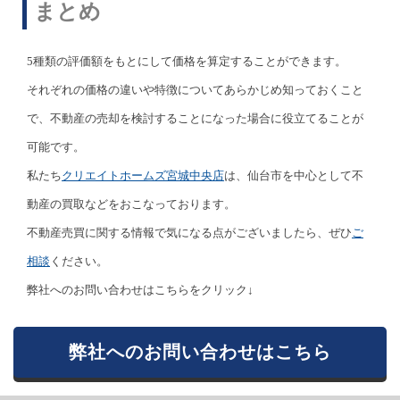
まとめ
5種類の評価額をもとにして価格を算定することができます。
それぞれの価格の違いや特徴についてあらかじめ知っておくこと
で、不動産の売却を検討することになった場合に役立てることが
可能です。
私たち
クリエイトホームズ宮城中央店
は、仙台市を中心として不
動産の買取などをおこなっております。
不動産売買に関する情報で気になる点がございましたら、ぜひ
ご
相談
ください。
弊社へのお問い合わせはこちらをクリック↓
弊社へのお問い合わせはこちら