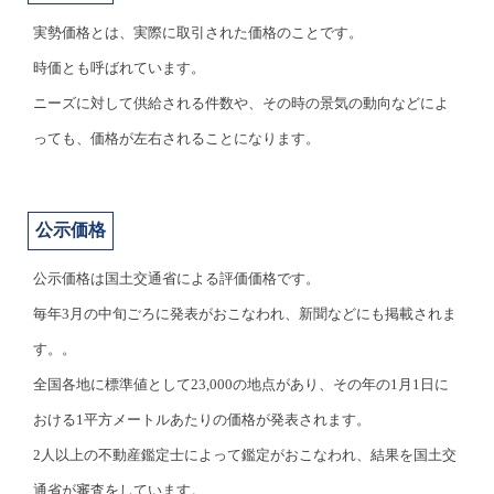
実勢価格とは、実際に取引された価格のことです。
時価とも呼ばれています。
ニーズに対して供給される件数や、その時の景気の動向などによ
っても、価格が左右されることになります。
公示価格
公示価格は国土交通省による評価価格です。
毎年3月の中旬ごろに発表がおこなわれ、新聞などにも掲載されま
す。。
全国各地に標準値として23,000の地点があり、その年の1月1日に
おける1平方メートルあたりの価格が発表されます。
2人以上の不動産鑑定士によって鑑定がおこなわれ、結果を国土交
通省が審査をしています。