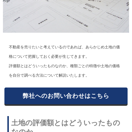
不動産を売りたいと考えているのであれば、あらかじめ土地の価
格について把握しておく必要が生じてきます。
評価額とはどういったものなのか、種類ごとの特徴や土地の価格
を自分で調べる方法について解説いたします。
弊社へのお問い合わせはこちら
土地の評価額とはどういったもの
なのか