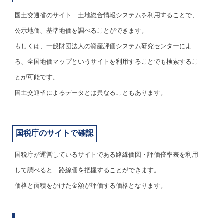
国土交通省のサイト、土地総合情報システムを利用することで、
公示地価、基準地価を調べることができます。
もしくは、一般財団法人の資産評価システム研究センターによ
る、全国地価マップというサイトを利用することでも検索するこ
とが可能です。
国土交通省によるデータとは異なることもあります。
国税庁のサイトで確認
国税庁が運営しているサイトである路線価図・評価倍率表を利用
して調べると、路線価を把握することができます。
価格と面積をかけた金額が評価する価格となります。