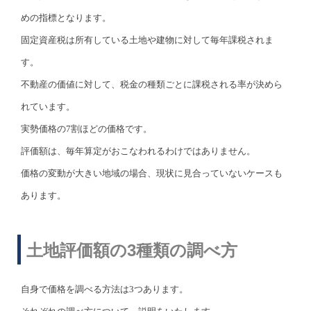
めの指標となります。
固定資産税は所有している土地や建物に対して毎年課税されま
す。
不動産の価値に対して、税金の種類ごとに課税される率が決めら
れています。
実勢価格の7割ほどの価格です。
評価額は、毎年算定がおこなわれるわけではありません。
価格の変動が大きい地域の場合、現状に見合っていないケースも
あります。
土地評価額の3種類の調べ方
自身で価格を調べる方法は3つあります。