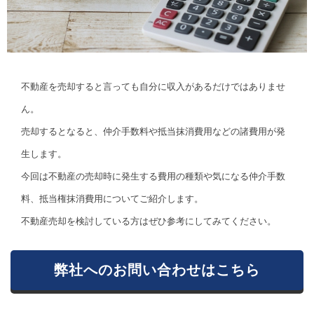
不動産を売却すると言っても自分に収入があるだけではありませ
ん。
売却するとなると、仲介手数料や抵当抹消費用などの諸費用が発
生します。
今回は不動産の売却時に発生する費用の種類や気になる仲介手数
料、抵当権抹消費用についてご紹介します。
不動産売却を検討している方はぜひ参考にしてみてください。
弊社へのお問い合わせはこちら