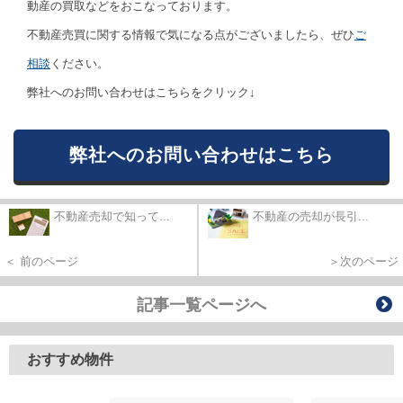
動産の買取などをおこなっております。
不動産売買に関する情報で気になる点がございましたら、ぜひ
ご
相談
ください。
弊社へのお問い合わせはこちらをクリック↓
弊社へのお問い合わせはこちら
不動産売却で知って...
不動産の売却が長引...
＜ 前のページ
＞次のページ
記事一覧ページへ
おすすめ物件