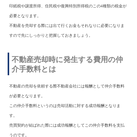
印紙税や譲渡所得、住民税や復興特別所得税のこの4種類の税金が
必要となります。
不動産を売却する際には出て行くお金もそれなりに必要になりま
すので先にしっかりと把握しておきましょう。
不動産売却時に発生する費用の仲
介手数料とは
不動産の売却を依頼する際不動産会社には報酬として仲介手数料
が必要となります。
この仲介手数料というのは売却活動に対する成功報酬となりま
す。
売買契約が結ばれた際には成功報酬としてこの仲介手数料を支払
うのです。