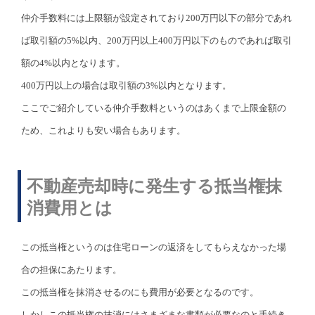
仲介手数料には上限額が設定されており200万円以下の部分であれ
ば取引額の5%以内、200万円以上400万円以下のものであれば取引
額の4%以内となります。
400万円以上の場合は取引額の3%以内となります。
ここでご紹介している仲介手数料というのはあくまで上限金額の
ため、これよりも安い場合もあります。
不動産売却時に発生する抵当権抹
消費用とは
この抵当権というのは住宅ローンの返済をしてもらえなかった場
合の担保にあたります。
この抵当権を抹消させるのにも費用が必要となるのです。
しかしこの抵当権の抹消にはさまざまな書類が必要なのと手続き