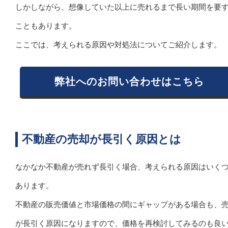
しかしながら、想像していた以上に売れるまで長い期間を要
こともあります。
ここでは、考えられる原因や対処法についてご紹介します。
弊社へのお問い合わせはこちら
不動産の売却が長引く原因とは
なかなか不動産が売れず長引く場合、考えられる原因はいく
あります。
不動産の販売価値と市場価格の間にギャップがある場合も、
が長引く原因になりますので、価格を再検討してみるのも良