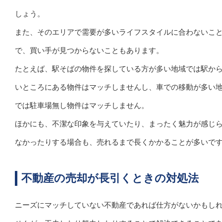
しょう。
また、そのエリアで需要が多いライフスタイルに合わないこ
で、買い手が見つからないこともあります。
たとえば、駅そばの物件を探している方が多い地域では駅か
いところにある物件はマッチしませんし、車での移動が多い
では駐車場無し物件はマッチしません。
ほかにも、不潔な印象を与えていたり、まったく魅力が感じ
なかったりする場合も、売れるまで長くかかることが多いで
不動産の売却が長引くときの対処法
ニーズにマッチしていない不動産であれば仕方がないかもし