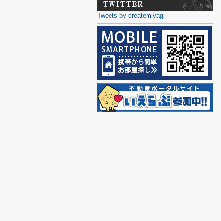
Tweets by createmiyagi