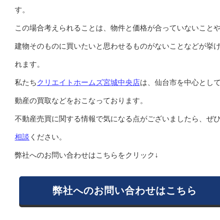
す。
この場合考えられることは、物件と価格が合っていないこと
建物そのものに買いたいと思わせるものがないことなどが挙
れます。
私たち
クリエイトホームズ宮城中央店
は、仙台市を中心とし
動産の買取などをおこなっております。
不動産売買に関する情報で気になる点がございましたら、ぜ
相談
ください。
弊社へのお問い合わせはこちらをクリック↓
弊社へのお問い合わせはこちら