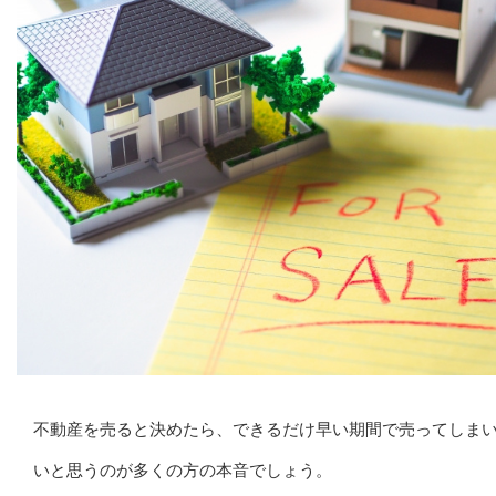
不動産を売ると決めたら、できるだけ早い期間で売ってしま
いと思うのが多くの方の本音でしょう。