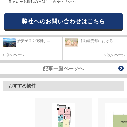
住まいをお探しの方はこちらをクリック↓
弊社へのお問い合わせはこちら
治安が良く便利なエ...
不動産売却における...
＜ 前のページ
＞次のページ
記事一覧ページへ
おすすめ物件