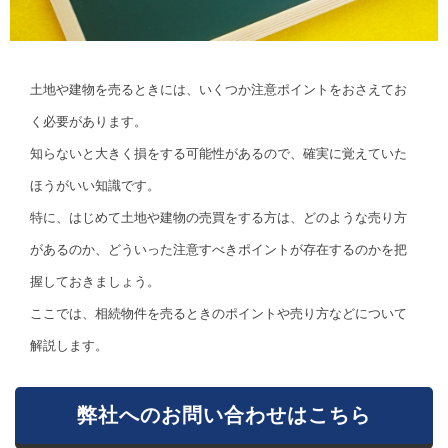
土地や建物を売るときには、いくつか注意ポイントをおさえてお
く必要があります。
知らないと大きく損をする可能性があるので、確実に覚えていた
ほうがいい知識です。
特に、はじめて土地や建物の売買をする方は、どのような売り方
があるのか、どういった注意すべきポイントが存在するのかを把
握しておきましょう。
ここでは、相続物件を売るときのポイントや売り方などについて
解説します。
弊社へのお問い合わせはこちら