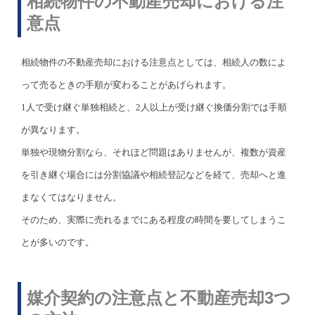
相続物件の不動産売却における注
意点
相続物件の不動産売却における注意点としては、相続人の数によ
って売るときの手順が変わることがあげられます。
1人で受け継ぐ単独相続と、2人以上が受け継ぐ換価分割では手順
が異なります。
単独や現物分割なら、それほど問題はありませんが、複数が資産
を引き継ぐ場合には分割協議や相続登記などを経て、売却へと進
まなくてはなりません。
そのため、実際に売れるまでにある程度の時間を要してしまうこ
とが多いのです。
媒介契約の注意点と不動産売却3つ