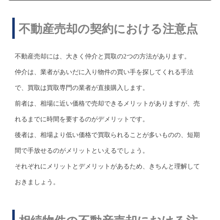
不動産売却の契約における注意点
不動産売却には、大きく仲介と買取の2つの方法があります。
仲介は、業者があいだに入り物件の買い手を探してくれる手法
で、買取は買取専門の業者が直接購入します。
前者は、相場に近い価格で売却できるメリットがありますが、売
れるまでに時間を要するのがデメリットです。
後者は、相場より低い価格で買取られることが多いものの、短期
間で手放せるのがメリットといえるでしょう。
それぞれにメリットとデメリットがあるため、きちんと理解して
おきましょう。