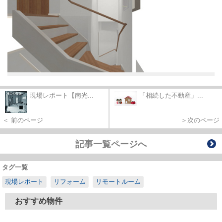
現場レポート【南光...
「相続した不動産」...
＜ 前のページ
＞次のページ
記事一覧ページへ
タグ一覧
現場レポート
リフォーム
リモートルーム
おすすめ物件