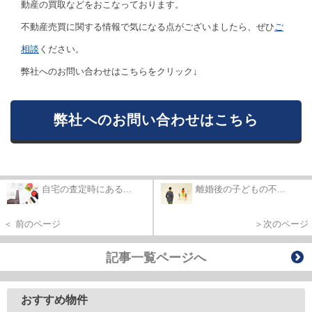
動産の買取などをおこなっております。
不動産売買に関する情報で気になる点がございましたら、ぜひ
ご
相談
ください。
弊社へのお問い合わせはこちらをクリック↓
弊社へのお問い合わせはこちら
自宅の査定時にある...
離婚後の子どもの不...
＜ 前のページ
＞次のページ
記事一覧ページへ
おすすめ物件