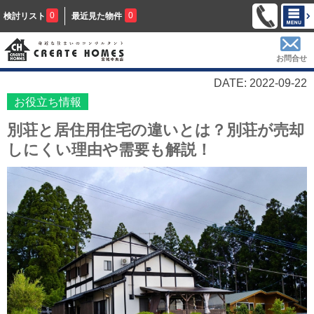
0
0
検討リスト
最近見た物件
お問合せ
DATE: 2022-09-22
お役立ち情報
別荘と居住用住宅の違いとは？別荘が売却
しにくい理由や需要も解説！