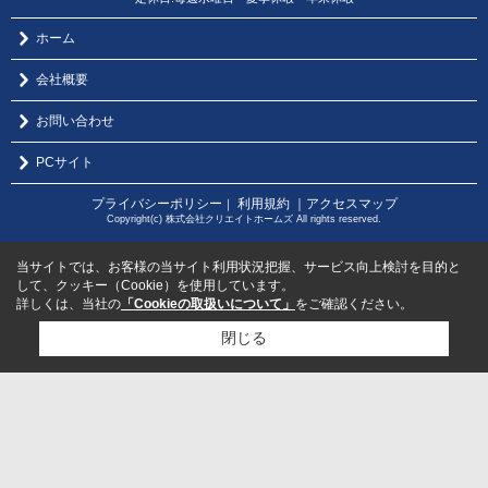
ホーム
会社概要
お問い合わせ
PCサイト
プライバシーポリシー
利用規約
｜アクセスマップ
｜
Copyright(c) 株式会社クリエイトホームズ All rights reserved.
当サイトでは、お客様の当サイト利用状況把握、サービス向上検討を目的と
して、クッキー（Cookie）を使用しています。
詳しくは、当社の
「Cookieの取扱いについて」
をご確認ください。
閉じる