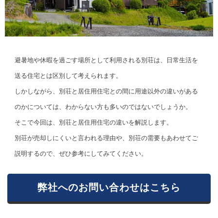
避暑地や休暇を過ごす場所として利用される別荘は、日常生活を
送る住宅とは区別して考えられます。
しかしながら、別荘と居住用住宅との間に用途以外の違いがある
のかについては、わからない方も多いのではないでしょうか。
そこで今回は、別荘と居住用住宅の違いを解説します。
別荘が売却しにくいと言われる理由や、別荘の需要もあわせてご
説明するので、ぜひ参考にしてみてください。
弊社へのお問い合わせはこちら