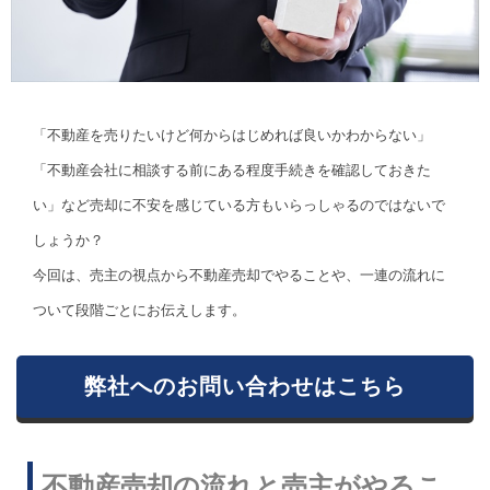
「不動産を売りたいけど何からはじめれば良いかわからない」
「不動産会社に相談する前にある程度手続きを確認しておきた
い」など売却に不安を感じている方もいらっしゃるのではないで
しょうか？
今回は、売主の視点から不動産売却でやることや、一連の流れに
ついて段階ごとにお伝えします。
弊社へのお問い合わせはこちら
不動産売却の流れと売主がやるこ