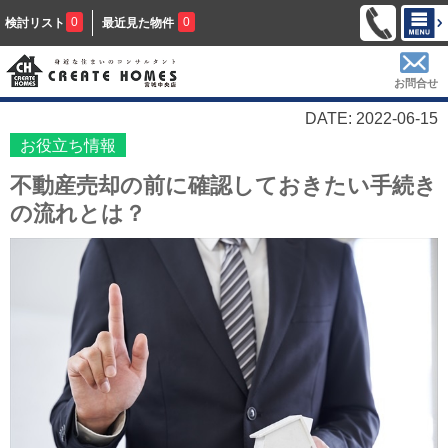
0
0
検討リスト
最近見た物件
お問合せ
DATE: 2022-06-15
お役立ち情報
不動産売却の前に確認しておきたい手続き
の流れとは？