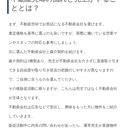
ととは？
まず、不動産売却でお世話になる不動産会社を選びます。
査定価格を基準に選ぶのも良いですが、実際に働いている営業マ
ンやスタッフの対応も参考にしましょう。
次に選んだ不動産会社と媒介契約を結びます。
媒介契約は3種類あり、売主が不動産会社を介さずに直接取り引き
できる自由度や取り引き状況の把握のしやすさが異なりますの
で、ご自身に合うものを選んでください。
その後販促活動に移りますが、こちらは売主ではなく不動産会社
が主体となります。
不動産会社は広告などで宣伝し、興味をもった方に物件をご紹介
していきます。
販促活動中に内見の問い合わせがあったら、通常売主が直接物件