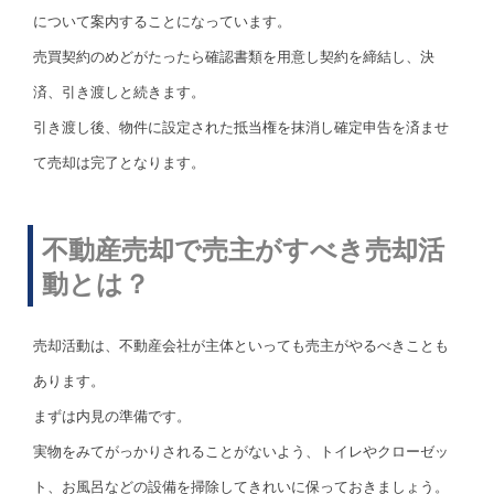
について案内することになっています。
売買契約のめどがたったら確認書類を用意し契約を締結し、決
済、引き渡しと続きます。
引き渡し後、物件に設定された抵当権を抹消し確定申告を済ませ
て売却は完了となります。
不動産売却で売主がすべき売却活
動とは？
売却活動は、不動産会社が主体といっても売主がやるべきことも
あります。
まずは内見の準備です。
実物をみてがっかりされることがないよう、トイレやクローゼッ
ト、お風呂などの設備を掃除してきれいに保っておきましょう。