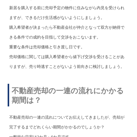
新居を購入する前に売却予定の物件に住みながら内見を受けられ
ますが、できるだけ生活感がないようにしましょう。
購入希望者が決まったら不動産会社が仲介となって双方が納得で
きる条件での成約を目指して交渉をおこないます。
重要な条件は売却価格と引き渡し日です。
売却価格に関しては購入希望者から値下げ交渉を受けることがあ
りますが、売り時逃すことがないよう前向きに検討しましょう。
不動産売却の一連の流れにかかる
期間は？
不動産売却の一連の流れについてお伝えしてきましたが、売却が
完了するまでどれくらい期間がかかるのでしょうか？
一般的な目安は3か月～6か月です。