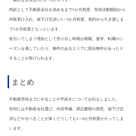
内訳として不動産会社を決めるまで1か月程度、売却活動開始から
内覧受け入れ、値下げ交渉に3～5か月程度、契約から引き渡しま
で1か月程度となっといます。
長引いてしまう理由として売り出し時期が就職、進学、転職のシ
ーズンを逃していたり、物件のあるエリアに競合物件があったり
することが挙げられます。
まとめ
不動産売却までにやることや手続きについてお伝えしました。
売却には不動産会社選び、内見準備、堪忍書類の用意、値下げ交
渉などやるべきことが多くどうしても3～6か月程度かかってしま
います。