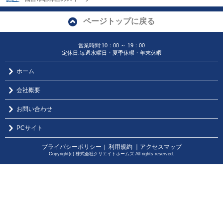
ページトップに戻る
営業時間:10：00 ～ 19：00
定休日:毎週水曜日・夏季休暇・年末休暇
ホーム
会社概要
お問い合わせ
PCサイト
プライバシーポリシー
利用規約
｜アクセスマップ
｜
Copyright(c) 株式会社クリエイトホームズ All rights reserved.