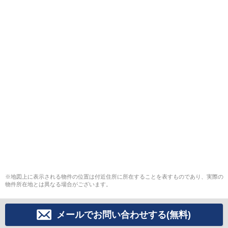
※地図上に表示される物件の位置は付近住所に所在することを表すものであり、実際の
物件所在地とは異なる場合がございます。
メールでお問い合わせする(無料)