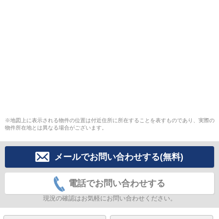
※地図上に表示される物件の位置は付近住所に所在することを表すものであり、実際の
物件所在地とは異なる場合がございます。
メールでお問い合わせする(無料)
電話でお問い合わせする
現況の確認はお気軽にお問い合わせください。