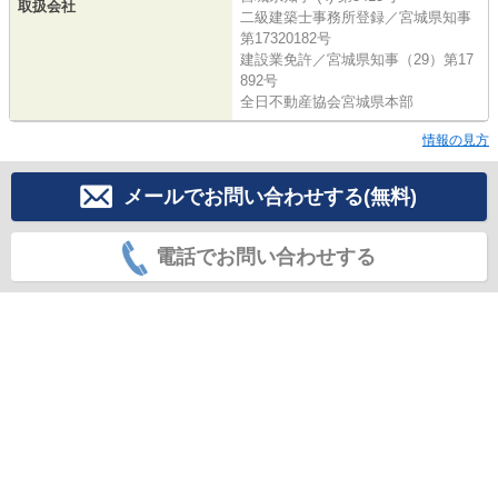
取扱会社
二級建築士事務所登録／宮城県知事
第17320182号
建設業免許／宮城県知事（29）第17
892号
全日不動産協会宮城県本部
情報の見方
メールでお問い合わせする(無料)
電話でお問い合わせする