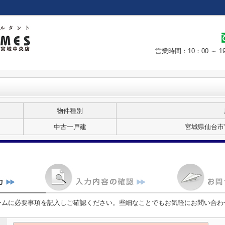
営業時間：10：00 ～
物件種別
中古一戸建
宮城県仙台市
ームに必要事項を記入しご確認ください。些細なことでもお気軽にお問い合わ